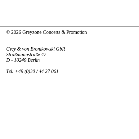
© 2026 Greyzone Concerts & Promotion
Grey & von Bronikowski GbR
Straßmannstraße 47
D - 10249 Berlin
Tel: +49 (0)30 / 44 27 061