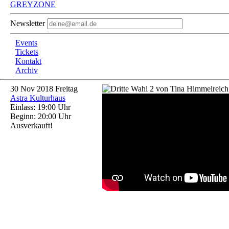
GREYZONE
Newsletter
Events
Tickets
Kontakt
Archiv
30
Nov 2018
Freitag
Astra Kulturhaus
Einlass: 19:00 Uhr
Beginn: 20:00 Uhr
Ausverkauft!