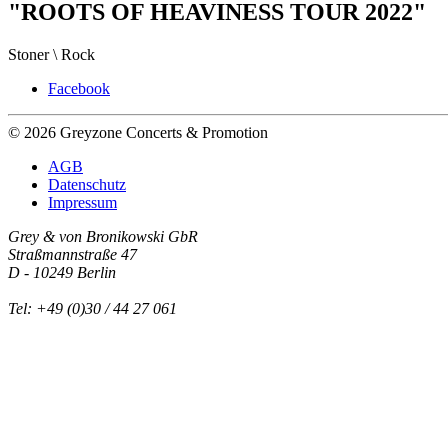
"ROOTS OF HEAVINESS TOUR 2022"
Stoner \ Rock
Facebook
© 2026 Greyzone Concerts & Promotion
AGB
Datenschutz
Impressum
Grey & von Bronikowski GbR
Straßmannstraße 47
D - 10249 Berlin
Tel: +49 (0)30 / 44 27 061