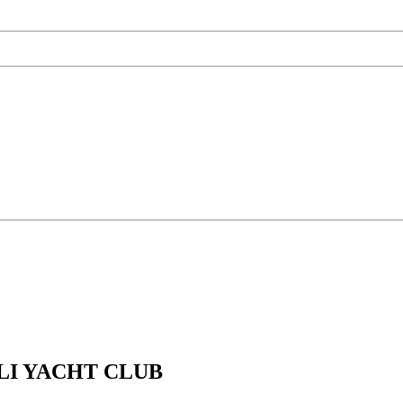
LI YACHT CLUB