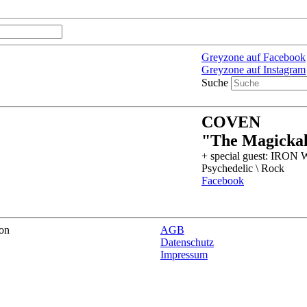
Greyzone auf Facebook
Greyzone auf Instagram
Suche
COVEN
"The Magickal
+ special guest: IRO
Psychedelic \ Rock
Facebook
on
AGB
Datenschutz
Impressum