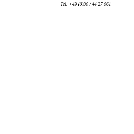
Tel: +49 (0)30 / 44 27 061