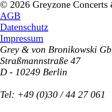
© 2026 Greyzone Concerts
AGB
Datenschutz
Impressum
Grey & von Bronikowski G
Straßmannstraße 47
D - 10249 Berlin
Tel: +49 (0)30 / 44 27 061