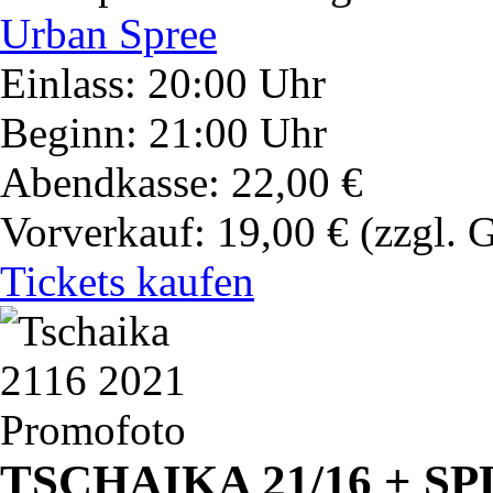
Urban Spree
Einlass: 20:00 Uhr
Beginn: 21:00 Uhr
Abendkasse: 22,00 €
Vorverkauf: 19,00 €
(zzgl. 
Tickets kaufen
TSCHAIKA 21/16 + S