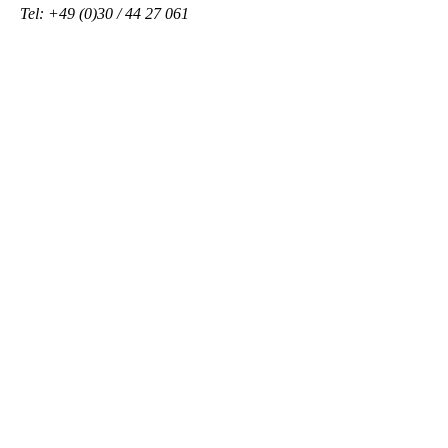
Tel: +49 (0)30 / 44 27 061