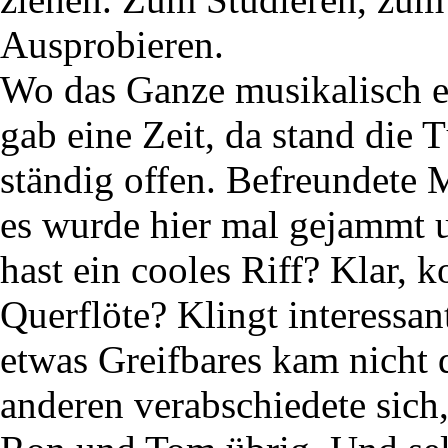
Ausprobieren.
Wo das Ganze musikalisch en
gab eine Zeit, da stand die 
ständig offen. Befreundete
es wurde hier mal gejammt 
hast ein cooles Riff? Klar, 
Querflöte? Klingt interessan
etwas Greifbares kam nicht 
anderen verabschiedete sich