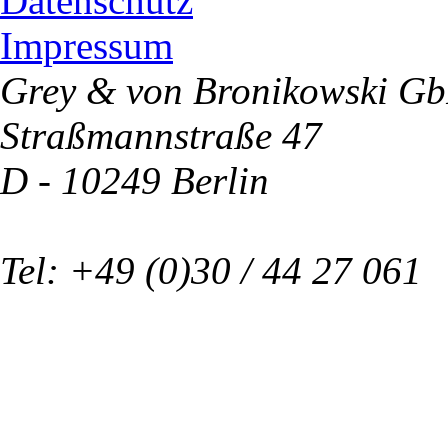
Datenschutz
Impressum
Grey & von Bronikowski G
Straßmannstraße 47
D - 10249 Berlin
Tel: +49 (0)30 / 44 27 061