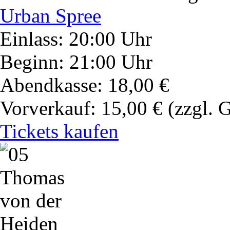
Urban Spree
Einlass: 20:00 Uhr
Beginn: 21:00 Uhr
Abendkasse: 18,00 €
Vorverkauf: 15,00 €
(zzgl. 
Tickets kaufen