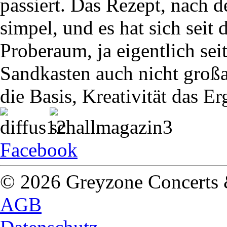
passiert. Das Rezept, nach
simpel, und es hat sich seit
Proberaum, ja eigentlich sei
Sandkasten auch nicht großar
die Basis, Kreativität das Er
Facebook
© 2026 Greyzone Concerts
AGB