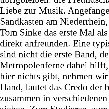
Liebe zur Musik. Angefange
Sandkasten am Niederrhein,
Tom Sinke das erste Mal als
direkt anfreunden. Eine t
sind nicht die erste Band, d
Metropolenferne dabei hilft,
hier nichts gibt, nehmen wir
Hand, lautet das Credo der b
zusammen in verschiedenen B
ziehen. Zum Studieren, zu