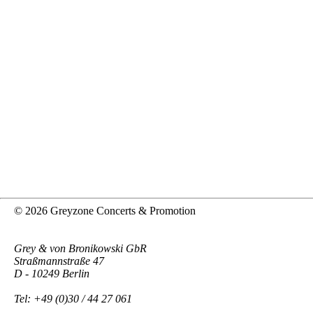
© 2026 Greyzone Concerts & Promotion
Grey & von Bronikowski GbR
Straßmannstraße 47
D - 10249 Berlin
Tel: +49 (0)30 / 44 27 061