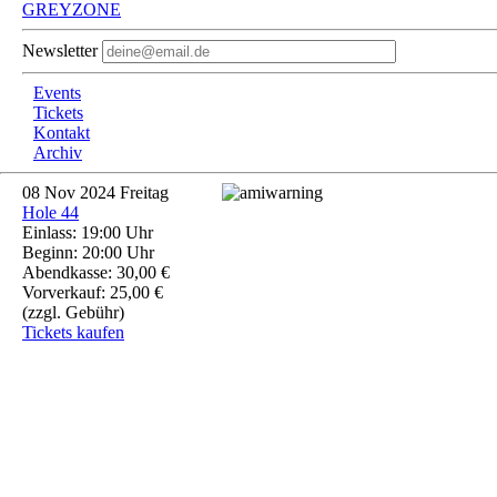
GREYZONE
Newsletter
Events
Tickets
Kontakt
Archiv
08
Nov 2024
Freitag
Hole 44
Einlass: 19:00 Uhr
Beginn: 20:00 Uhr
Abendkasse: 30,00 €
Vorverkauf: 25,00 €
(zzgl. Gebühr)
Tickets kaufen