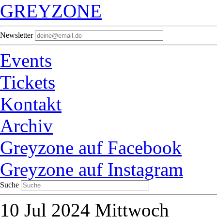
GREYZONE
Newsletter
Events
Tickets
Kontakt
Archiv
Greyzone auf Facebook
Greyzone auf Instagram
Suche
10
Jul 2024
Mittwoch