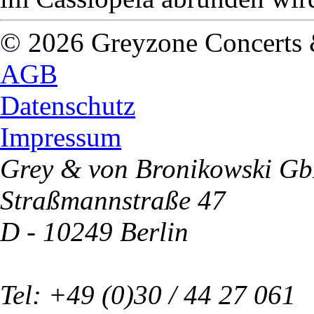
© 2026 Greyzone Concerts
AGB
Datenschutz
Impressum
Grey & von Bronikowski G
Straßmannstraße 47
D - 10249 Berlin
Tel: +49 (0)30 / 44 27 061