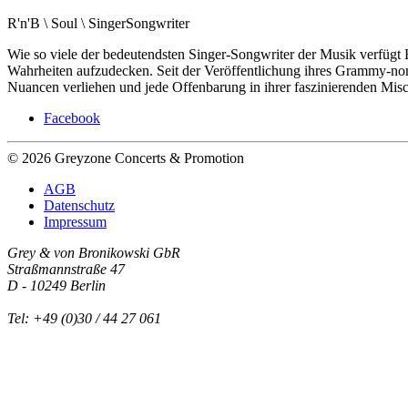
R'n'B \ Soul \ SingerSongwriter
Wie so viele der bedeutendsten Singer-Songwriter der Musik verfügt
Wahrheiten aufzudecken. Seit der Veröffentlichung ihres Grammy-no
Nuancen verliehen und jede Offenbarung in ihrer faszinierenden Mi
Facebook
© 2026 Greyzone Concerts & Promotion
AGB
Datenschutz
Impressum
Grey & von Bronikowski GbR
Straßmannstraße 47
D - 10249 Berlin
Tel: +49 (0)30 / 44 27 061