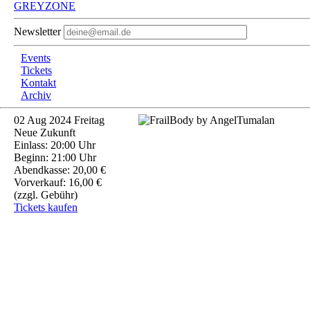
GREYZONE
Newsletter
Events
Tickets
Kontakt
Archiv
02
Aug 2024
Freitag
Neue Zukunft
Einlass: 20:00 Uhr
Beginn: 21:00 Uhr
Abendkasse: 20,00 €
Vorverkauf: 16,00 €
(zzgl. Gebühr)
Tickets kaufen