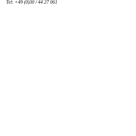
Tel: +49 (0)30 / 44 27 061