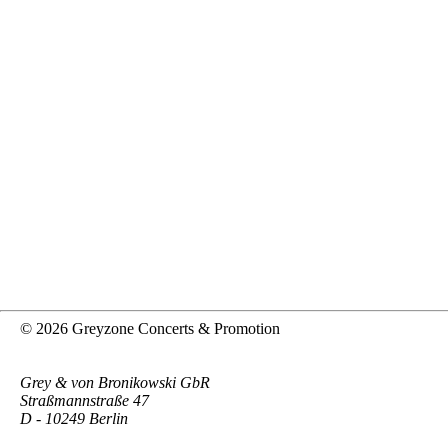
© 2026 Greyzone Concerts & Promotion
Grey & von Bronikowski GbR
Straßmannstraße 47
D - 10249 Berlin