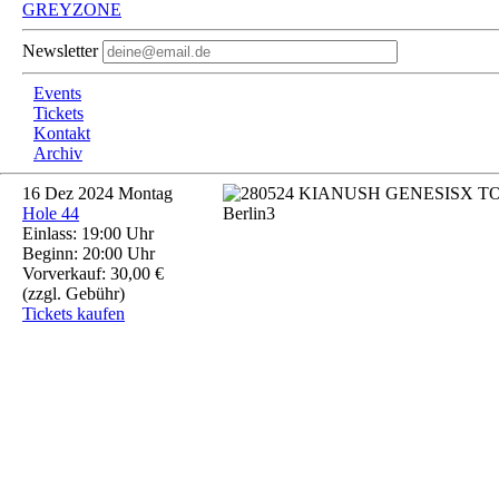
GREYZONE
Newsletter
Events
Tickets
Kontakt
Archiv
16
Dez 2024
Montag
Hole 44
Einlass: 19:00 Uhr
Beginn: 20:00 Uhr
Vorverkauf: 30,00 €
(zzgl. Gebühr)
Tickets kaufen