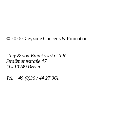
© 2026 Greyzone Concerts & Promotion
Grey & von Bronikowski GbR
Straßmannstraße 47
D - 10249 Berlin
Tel: +49 (0)30 / 44 27 061