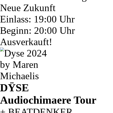
Neue Zukunft
Einlass: 19:00 Uhr
Beginn: 20:00 Uhr
Ausverkauft!
DŸSE
Audiochimaere Tour
+ BEATDENKER