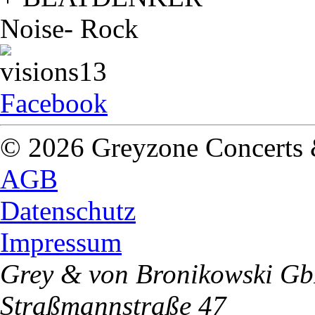
Noise- Rock
Facebook
© 2026 Greyzone Concerts
AGB
Datenschutz
Impressum
Grey & von Bronikowski G
Straßmannstraße 47