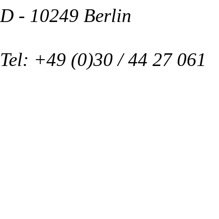
D - 10249 Berlin
Tel: +49 (0)30 / 44 27 061