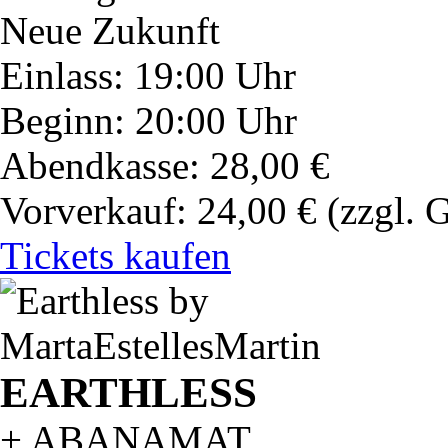
Neue Zukunft
Einlass: 19:00 Uhr
Beginn: 20:00 Uhr
Abendkasse: 28,00 €
Vorverkauf: 24,00 €
(zzgl. 
Tickets kaufen
EARTHLESS
+ ABANAMAT