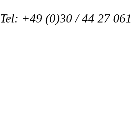
Tel: +49 (0)30 / 44 27 061