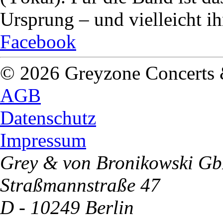
Ursprung – und vielleicht ihr
Facebook
© 2026 Greyzone Concerts
AGB
Datenschutz
Impressum
Grey & von Bronikowski G
Straßmannstraße 47
D - 10249 Berlin