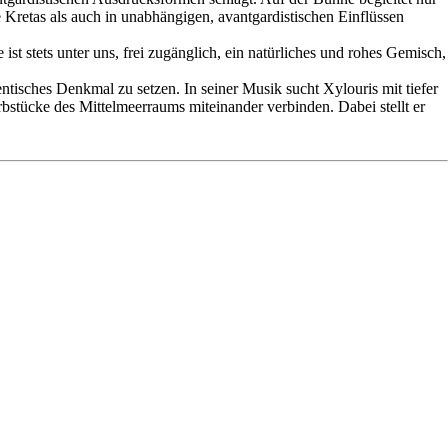
 Kretas als auch in unabhängigen, avantgardistischen Einflüssen
ist stets unter uns, frei zugänglich, ein natürliches und rohes Gemisch,
ntisches Denkmal zu setzen. In seiner Musik sucht Xylouris mit tiefer
stücke des Mittelmeerraums miteinander verbinden. Dabei stellt er