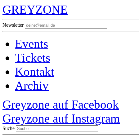
GREYZONE
Newsletter
Events
Tickets
Kontakt
Archiv
Greyzone auf Facebook
Greyzone auf Instagram
Suche