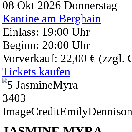
08
Okt 2026
Donnerstag
Kantine am Berghain
Einlass: 19:00 Uhr
Beginn: 20:00 Uhr
Vorverkauf: 22,00 €
(zzgl.
Tickets kaufen
JASMINE MYRA