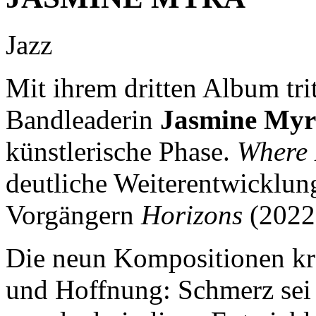
Jazz
Mit ihrem dritten Album tri
Bandleaderin
Jasmine Myr
künstlerische Phase.
Where 
deutliche Weiterentwicklun
Vorgängern
Horizons
(2022
Die neun Kompositionen kr
und Hoffnung: Schmerz sei 