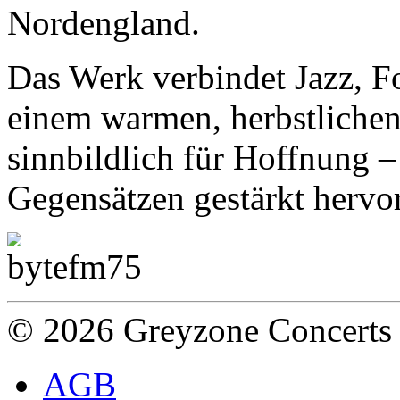
Nordengland.
Das Werk verbindet Jazz, F
einem warmen, herbstlichen 
sinnbildlich für Hoffnung – 
Gegensätzen gestärkt hervo
© 2026 Greyzone Concerts
AGB