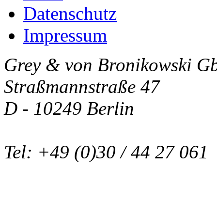
Datenschutz
Impressum
Grey & von Bronikowski G
Straßmannstraße 47
D - 10249 Berlin
Tel: +49 (0)30 / 44 27 061