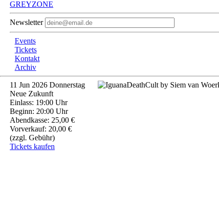
GREYZONE
Newsletter
Events
Tickets
Kontakt
Archiv
11
Jun 2026
Donnerstag
Neue Zukunft
Einlass: 19:00 Uhr
Beginn: 20:00 Uhr
Abendkasse: 25,00 €
Vorverkauf: 20,00 €
(zzgl. Gebühr)
Tickets kaufen