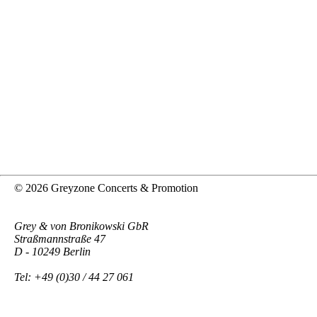
© 2026 Greyzone Concerts & Promotion
Grey & von Bronikowski GbR
Straßmannstraße 47
D - 10249 Berlin
Tel: +49 (0)30 / 44 27 061