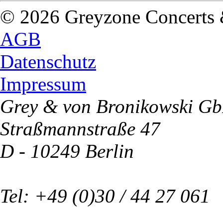
© 2026 Greyzone Concerts
AGB
Datenschutz
Impressum
Grey & von Bronikowski G
Straßmannstraße 47
D - 10249 Berlin
Tel: +49 (0)30 / 44 27 061