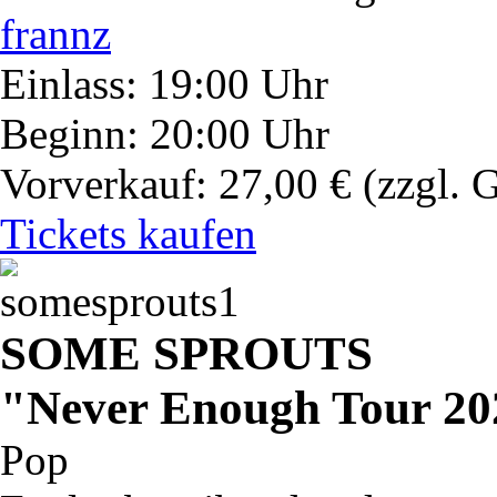
frannz
Einlass: 19:00 Uhr
Beginn: 20:00 Uhr
Vorverkauf: 27,00 €
(zzgl. 
Tickets kaufen
SOME SPROUTS
"Never Enough Tour 20
Pop