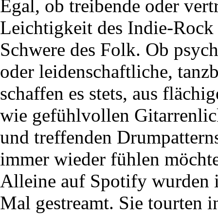
Egal, ob treibende oder ver
Leichtigkeit des Indie-Rock
Schwere des Folk. Ob psych
oder leidenschaftliche, tan
schaffen es stets, aus fläch
wie gefühlvollen Gitarrenli
und treffenden Drumpattern
immer wieder fühlen möchte
Alleine auf Spotify wurden 
Mal gestreamt. Sie tourten i