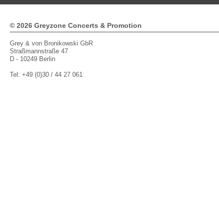
© 2026 Greyzone Concerts & Promotion
Grey & von Bronikowski GbR
Straßmannstraße 47
D - 10249 Berlin
Tel: +49 (0)30 / 44 27 061