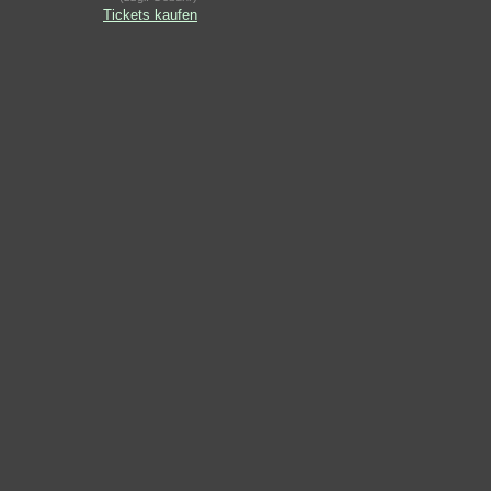
Tickets kaufen