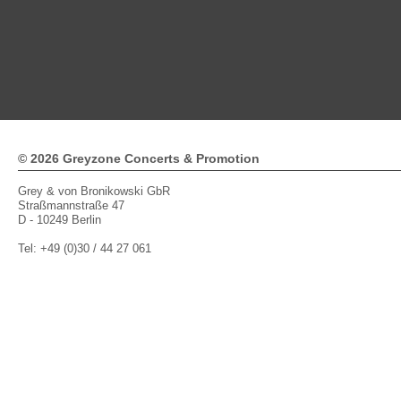
© 2026 Greyzone Concerts & Promotion
Grey & von Bronikowski GbR
Straßmannstraße 47
D - 10249 Berlin
Tel: +49 (0)30 / 44 27 061