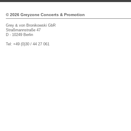
© 2026 Greyzone Concerts & Promotion
Grey & von Bronikowski GbR
Straßmannstraße 47
D - 10249 Berlin
Tel: +49 (0)30 / 44 27 061