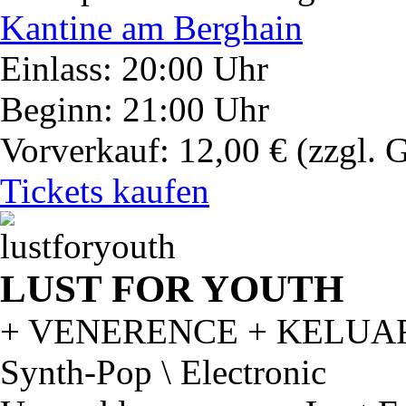
Kantine am Berghain
Einlass: 20:00 Uhr
Beginn: 21:00 Uhr
Vorverkauf: 12,00 €
(zzgl. 
Tickets kaufen
LUST FOR YOUTH
+ VENERENCE + KELUA
Synth-Pop \ Electronic