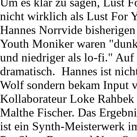
Um es klar zu sagen, Lust F
nicht wirklich als Lust For 
Hannes Norrvide bisherigen
Youth Moniker waren "dunkel
und niedriger als lo-fi." Auf
dramatisch. Hannes ist nich
Wolf sondern bekam Input v
Kollaborateur Loke Rahbek
Malthe Fischer. Das Ergebni
ist ein Synth-Meisterwerk i