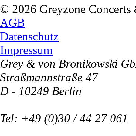
© 2026 Greyzone Concerts
AGB
Datenschutz
Impressum
Grey & von Bronikowski G
Straßmannstraße 47
D - 10249 Berlin
Tel: +49 (0)30 / 44 27 061