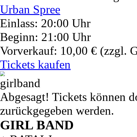
Urban Spree
Einlass: 20:00 Uhr
Beginn: 21:00 Uhr
Vorverkauf: 10,00 €
(zzgl. 
Tickets kaufen
Abgesagt! Tickets können do
zurückgegeben werden.
GIRL BAND