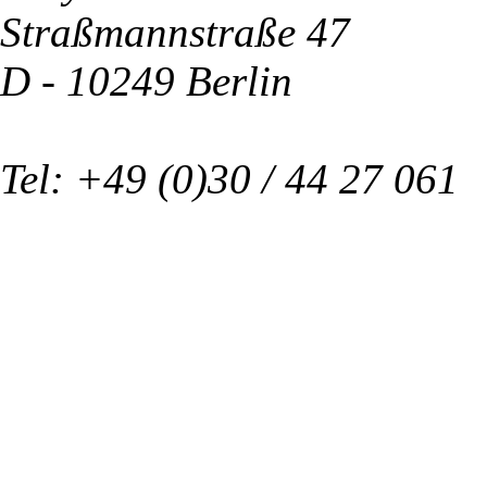
Straßmannstraße 47
D - 10249 Berlin
Tel: +49 (0)30 / 44 27 061