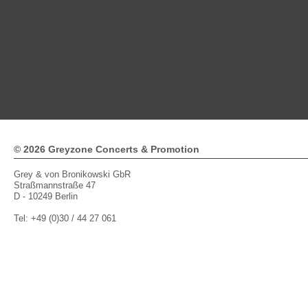
© 2026 Greyzone Concerts & Promotion
Grey & von Bronikowski GbR
Straßmannstraße 47
D - 10249 Berlin
Tel: +49 (0)30 / 44 27 061