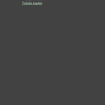
Tickets kaufen