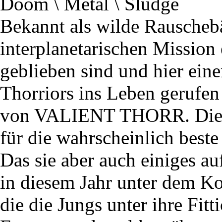
Doom \ Metal \ Sludge
Bekannt als wilde Rauschebär
interplanetarischen Mission
geblieben sind und hier ein
Thorriors ins Leben gerufen
von VALIENT THORR. Die si
für die wahrscheinlich be
Das sie aber auch einiges a
in diesem Jahr unter dem 
die die Jungs unter ihre Fi