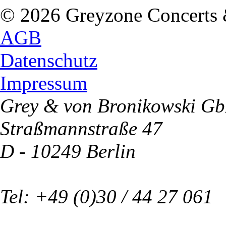
© 2026 Greyzone Concerts
AGB
Datenschutz
Impressum
Grey & von Bronikowski G
Straßmannstraße 47
D - 10249 Berlin
Tel: +49 (0)30 / 44 27 061