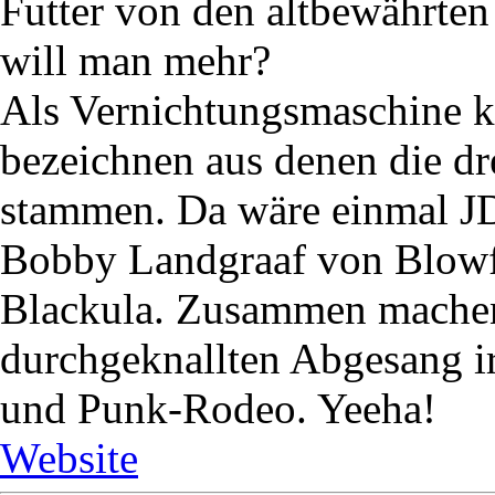
Futter von den altbewährte
will man mehr?
Als Vernichtungsmaschine 
bezeichnen aus denen die 
stammen. Da wäre einmal J
Bobby Landgraaf von Blow
Blackula. Zusammen machen
durchgeknallten Abgesang 
und Punk-Rodeo. Yeeha!
Website