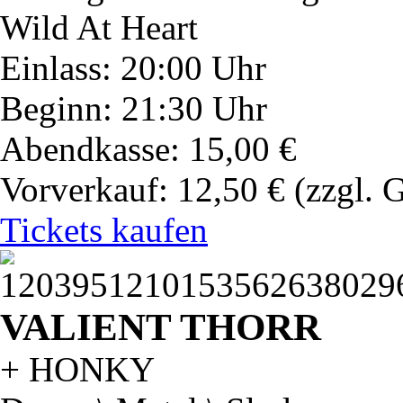
Wild At Heart
Einlass: 20:00 Uhr
Beginn: 21:30 Uhr
Abendkasse: 15,00 €
Vorverkauf: 12,50 €
(zzgl. 
Tickets kaufen
VALIENT THORR
+ HONKY