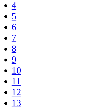
4
5
6
7
8
9
10
11
12
13