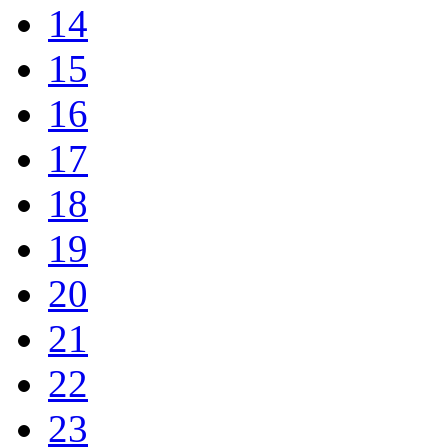
14
15
16
17
18
19
20
21
22
23