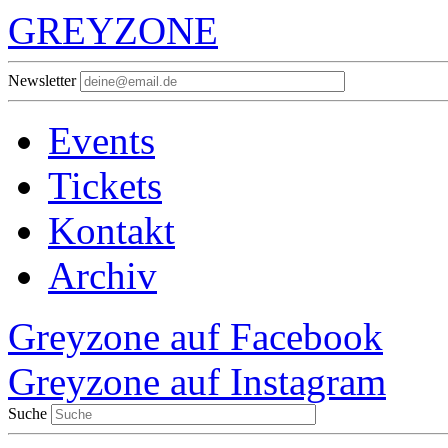
GREYZONE
Newsletter
Events
Tickets
Kontakt
Archiv
Greyzone auf Facebook
Greyzone auf Instagram
Suche