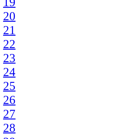
19
20
21
22
23
24
25
26
27
28