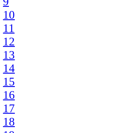
9
10
11
12
13
14
15
16
17
18