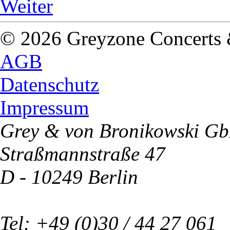
Weiter
© 2026 Greyzone Concerts
AGB
Datenschutz
Impressum
Grey & von Bronikowski G
Straßmannstraße 47
D - 10249 Berlin
Tel: +49 (0)30 / 44 27 061