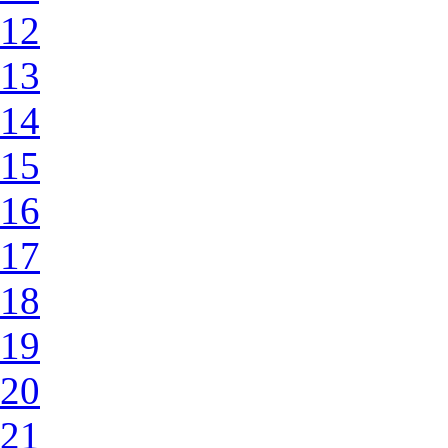
12
13
14
15
16
17
18
19
20
21