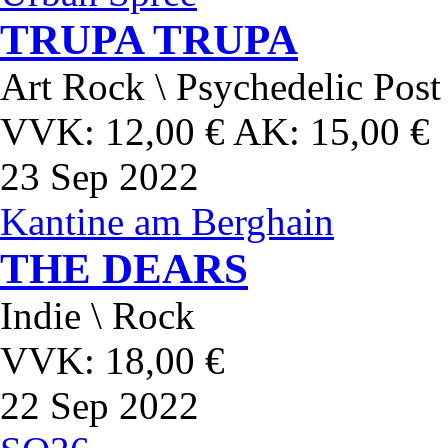
TRUPA TRUPA
Art Rock \ Psychedelic Pos
VVK: 12,00 € AK: 15,00 €
23
Sep 2022
Kantine am Berghain
THE DEARS
Indie \ Rock
VVK: 18,00 €
22
Sep 2022