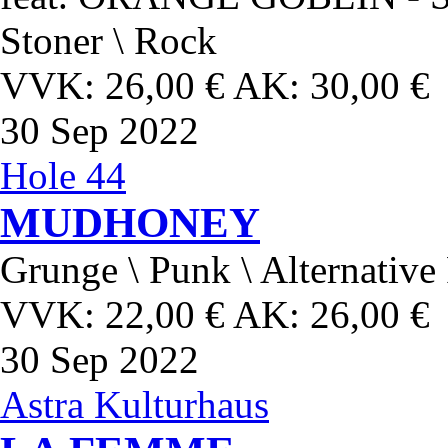
Stoner \ Rock
VVK: 26,00 € AK: 30,00 €
30
Sep 2022
Hole 44
MUDHONEY
Grunge \ Punk \ Alternative
VVK: 22,00 € AK: 26,00 €
30
Sep 2022
Astra Kulturhaus