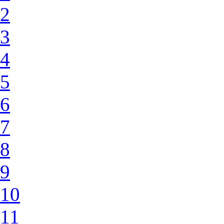
2
3
4
5
6
7
8
9
10
11