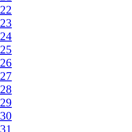
22
23
24
25
26
27
28
29
30
31