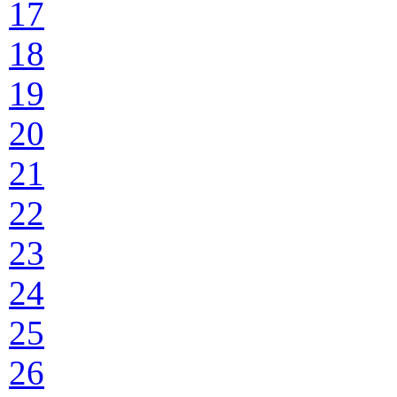
17
18
19
20
21
22
23
24
25
26